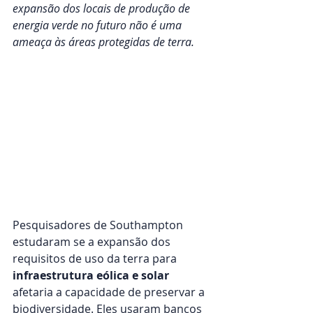
expansão dos locais de produção de 
energia verde no futuro não é uma 
ameaça às áreas protegidas de terra.
Pesquisadores de Southampton 
estudaram se a expansão dos 
requisitos de uso da terra para 
infraestrutura eólica e solar 
afetaria a capacidade de preservar a 
biodiversidade. Eles usaram bancos 