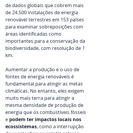
de dados globais que cobrem mais 
de 24.500 instalações de energia 
renovável terrestres em 153 países 
para examinar sobreposições com 
áreas identificadas como 
importantes para a conservação da 
biodiversidade, com resolução de 1 
km.
Aumentar a produção e o uso de 
fontes de energia renováveis ​​é 
fundamental para atingir as metas 
climáticas. No entanto, eles exigem 
muito mais terra para atingir a 
mesma densidade de produção de 
energia que os combustíveis fósseis 
e 
podem ter impactos locais nos 
ecossistemas
, como a interrupção 