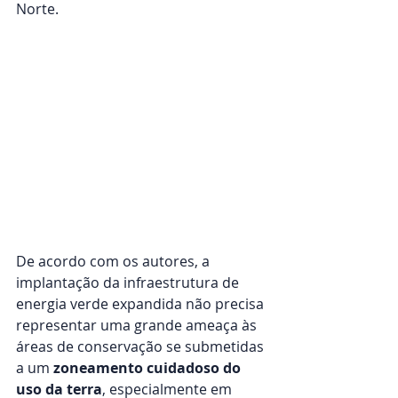
Norte.
De acordo com os autores, a 
implantação da infraestrutura de 
energia verde expandida não precisa 
representar uma grande ameaça às 
áreas de conservação se submetidas 
a um 
zoneamento cuidadoso do 
uso da terra
, especialmente em 