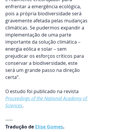
enfrentar a emergência ecológica, 
pois a própria biodiversidade será 
gravemente afetada pelas mudanças 
climáticas. Se pudermos expandir a 
implementação de uma parte 
importante da solução climática – 
energia eólica e solar – sem 
prejudicar os esforços críticos para 
conservar a biodiversidade, este 
será um grande passo na direção 
certa”.
O estudo foi publicado na revista 
Proceedings of the National Academy of 
Sciences
.
-----
Tradução de 
Elise Gomes
.